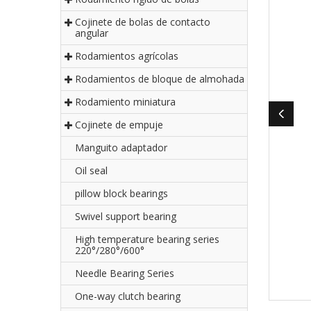
Cojinete de bolas de contacto
angular
Rodamientos agrícolas
Rodamientos de bloque de almohada
Rodamiento miniatura
Cojinete de empuje
Manguito adaptador
Oil seal
pillow block bearings
Swivel support bearing
High temperature bearing series
220°/280°/600°
Needle Bearing Series
One-way clutch bearing