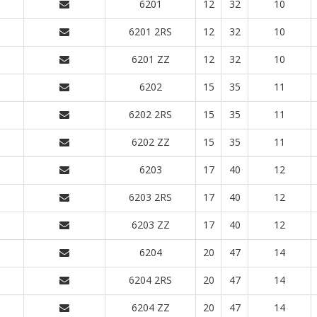
6201
12
32
10
6201 2RS
12
32
10
6201 ZZ
12
32
10
6202
15
35
11
6202 2RS
15
35
11
6202 ZZ
15
35
11
6203
17
40
12
6203 2RS
17
40
12
6203 ZZ
17
40
12
6204
20
47
14
6204 2RS
20
47
14
6204 ZZ
20
47
14