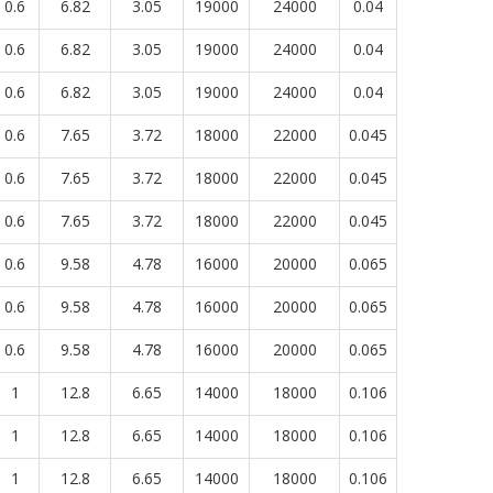
0.6
6.82
3.05
19000
24000
0.04
0.6
6.82
3.05
19000
24000
0.04
0.6
6.82
3.05
19000
24000
0.04
0.6
7.65
3.72
18000
22000
0.045
0.6
7.65
3.72
18000
22000
0.045
0.6
7.65
3.72
18000
22000
0.045
0.6
9.58
4.78
16000
20000
0.065
0.6
9.58
4.78
16000
20000
0.065
0.6
9.58
4.78
16000
20000
0.065
1
12.8
6.65
14000
18000
0.106
1
12.8
6.65
14000
18000
0.106
1
12.8
6.65
14000
18000
0.106