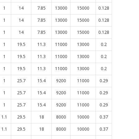
1
14
7.85
13000
15000
0.128
1
14
7.85
13000
15000
0.128
1
14
7.85
13000
15000
0.128
1
19.5
11.3
11000
13000
0.2
1
19.5
11.3
11000
13000
0.2
1
19.5
11.3
11000
13000
0.2
1
25.7
15.4
9200
11000
0.29
1
25.7
15.4
9200
11000
0.29
1
25.7
15.4
9200
11000
0.29
1.1
29.5
18
8000
10000
0.37
1.1
29.5
18
8000
10000
0.37