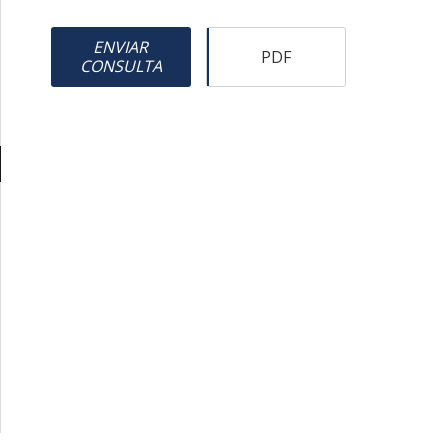
ENVIAR
PDF
CONSULTA