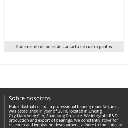
Rodamiento de bolas de contacto de cuatro puntos
Sobre nosotros
Hub industrial co. ltd , a professional bearing manufacturer ,
was established in year of 2010, located in Linqing
City,Liaocheng City, Shandong Province. We integrate R&D,
production and export of bearings. We constantly strive for
research and innovation development, adhere to the concept