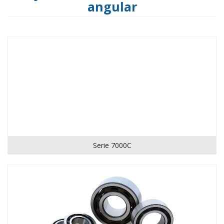
angular
Serie 7000C