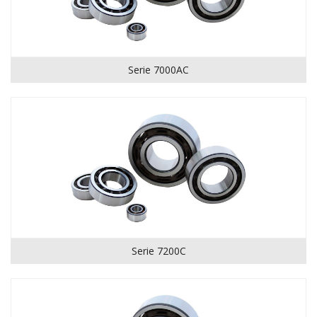
Serie 7000AC
Serie 7200C