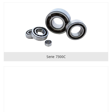
Serie 7300C