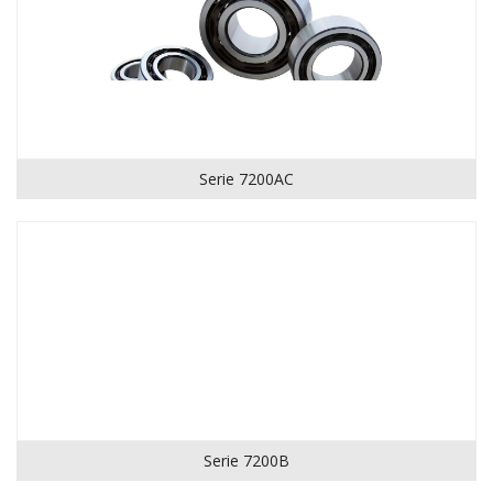
Serie 7200AC
Serie 7200B